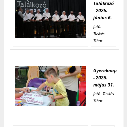
Találkozó
- 2026.
június 6.
fotó:
Tüskés
Tibor
Gyereknap
- 2026.
május 31.
fotó: Tüskés
Tibor