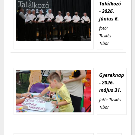
Találkozó
- 2026.
június 6.
fotó:
Tüskés
Tibor
Gyereknap
- 2026.
május 31.
fotó: Tüskés
Tibor