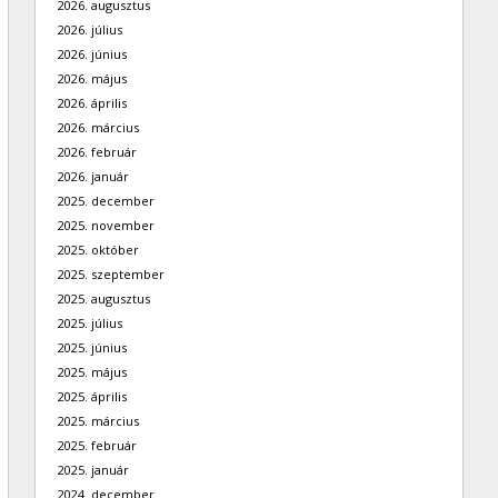
2026. augusztus
2026. július
2026. június
2026. május
2026. április
2026. március
2026. február
2026. január
2025. december
2025. november
2025. október
2025. szeptember
2025. augusztus
2025. július
2025. június
2025. május
2025. április
2025. március
2025. február
2025. január
2024. december