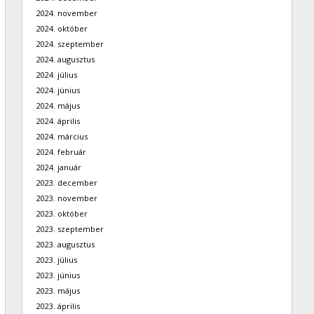
2024. november
2024. október
2024. szeptember
2024. augusztus
2024. július
2024. június
2024. május
2024. április
2024. március
2024. február
2024. január
2023. december
2023. november
2023. október
2023. szeptember
2023. augusztus
2023. július
2023. június
2023. május
2023. április