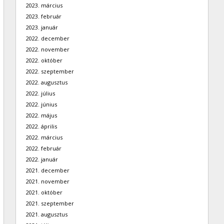
2023. március
2023. február
2023. január
2022. december
2022. november
2022. október
2022. szeptember
2022. augusztus
2022. július
2022. június
2022. május
2022. április
2022. március
2022. február
2022. január
2021. december
2021. november
2021. október
2021. szeptember
2021. augusztus