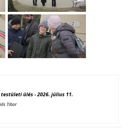
testületi ülés - 2026. július 11.
kés Tibor