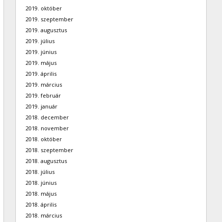
2019. október
2019. szeptember
2019. augusztus
2019. július
2019. június
2019. május
2019. április
2019. március
2019. február
2019. január
2018. december
2018. november
2018. október
2018. szeptember
2018. augusztus
2018. július
2018. június
2018. május
2018. április
2018. március