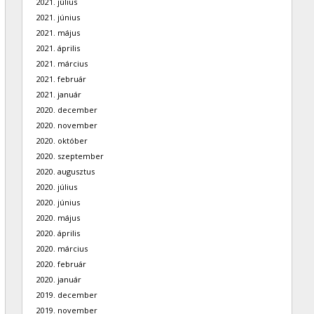
2021. július
2021. június
2021. május
2021. április
2021. március
2021. február
2021. január
2020. december
2020. november
2020. október
2020. szeptember
2020. augusztus
2020. július
2020. június
2020. május
2020. április
2020. március
2020. február
2020. január
2019. december
2019. november