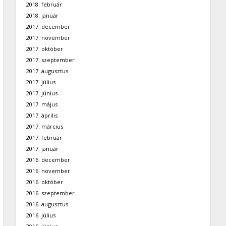
2018. február
2018. január
2017. december
2017. november
2017. október
2017. szeptember
2017. augusztus
2017. július
2017. június
2017. május
2017. április
2017. március
2017. február
2017. január
2016. december
2016. november
2016. október
2016. szeptember
2016. augusztus
2016. július