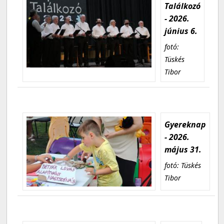
Találkozó
- 2026.
június 6.
fotó:
Tüskés
Tibor
Gyereknap
- 2026.
május 31.
fotó: Tüskés
Tibor