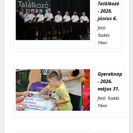
Találkozó
- 2026.
június 6.
fotó:
Tüskés
Tibor
Gyereknap
- 2026.
május 31.
fotó: Tüskés
Tibor