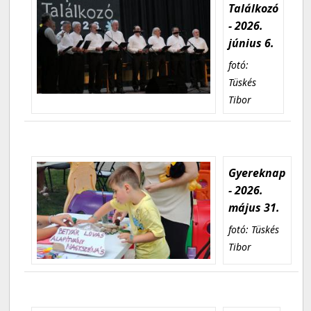
Találkozó
- 2026.
június 6.
fotó:
Tüskés
Tibor
Gyereknap
- 2026.
május 31.
fotó: Tüskés
Tibor