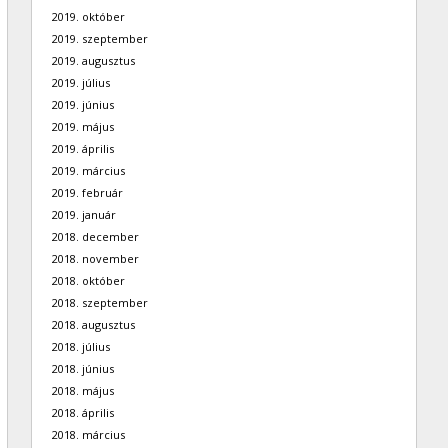
2019. október
2019. szeptember
2019. augusztus
2019. július
2019. június
2019. május
2019. április
2019. március
2019. február
2019. január
2018. december
2018. november
2018. október
2018. szeptember
2018. augusztus
2018. július
2018. június
2018. május
2018. április
2018. március