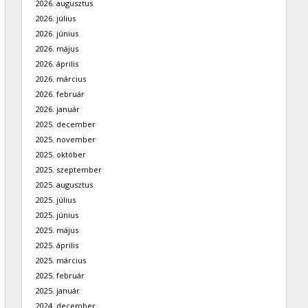
2026. augusztus
2026. július
2026. június
2026. május
2026. április
2026. március
2026. február
2026. január
2025. december
2025. november
2025. október
2025. szeptember
2025. augusztus
2025. július
2025. június
2025. május
2025. április
2025. március
2025. február
2025. január
2024. december