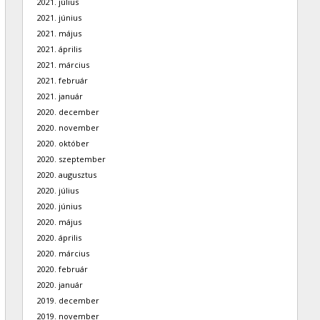
2021. július
2021. június
2021. május
2021. április
2021. március
2021. február
2021. január
2020. december
2020. november
2020. október
2020. szeptember
2020. augusztus
2020. július
2020. június
2020. május
2020. április
2020. március
2020. február
2020. január
2019. december
2019. november