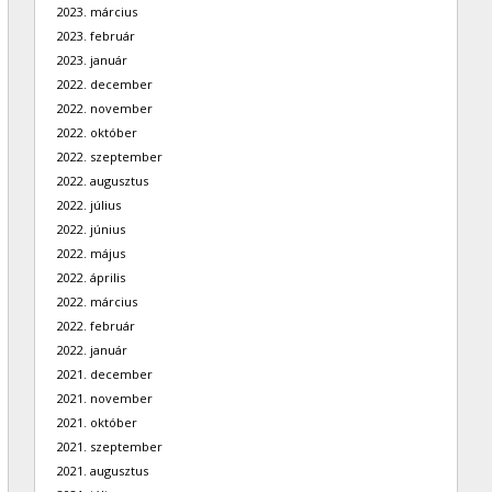
2023. március
2023. február
2023. január
2022. december
2022. november
2022. október
2022. szeptember
2022. augusztus
2022. július
2022. június
2022. május
2022. április
2022. március
2022. február
2022. január
2021. december
2021. november
2021. október
2021. szeptember
2021. augusztus