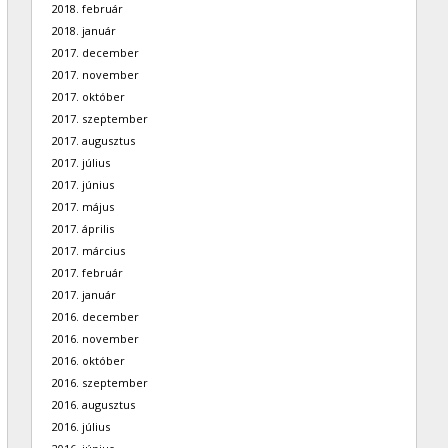
2018. február
2018. január
2017. december
2017. november
2017. október
2017. szeptember
2017. augusztus
2017. július
2017. június
2017. május
2017. április
2017. március
2017. február
2017. január
2016. december
2016. november
2016. október
2016. szeptember
2016. augusztus
2016. július