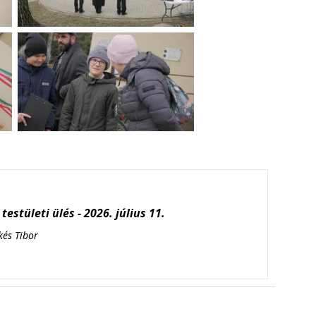
testületi ülés - 2026. július 11.
kés Tibor