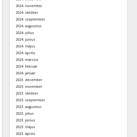
2024. november
2024. október
2024. szeptember
2024. augusztus
2024. július
2024. június
2024. május
2024. április
2024. március
2024. február
2024. január
2023. december
2023. november
2023. október
2023. szeptember
2023. augusztus
2023. július
2023. június
2023. május
2023. április