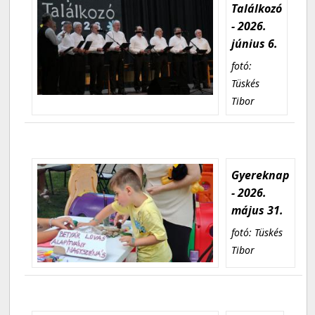
Találkozó
- 2026.
június 6.
fotó:
Tüskés
Tibor
Gyereknap
- 2026.
május 31.
fotó: Tüskés
Tibor