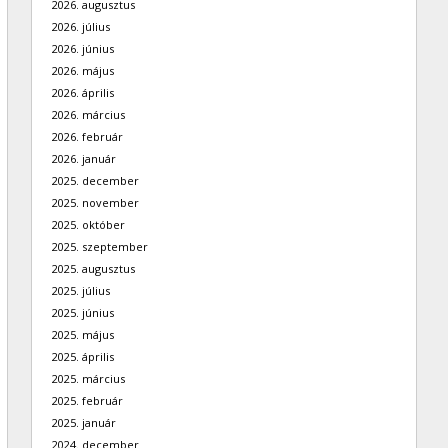
2026. augusztus
2026. július
2026. június
2026. május
2026. április
2026. március
2026. február
2026. január
2025. december
2025. november
2025. október
2025. szeptember
2025. augusztus
2025. július
2025. június
2025. május
2025. április
2025. március
2025. február
2025. január
2024. december