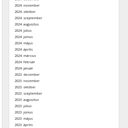
2024. november
2024. október
2024. szeptember
2024. augusztus
2024. július
2024. június
2024. május
2024. április
2024. március
2024. február
2024. január
2023. december
2023. november
2023. október
2023. szeptember
2023. augusztus
2023. július
2023. június
2023. május
2023. április