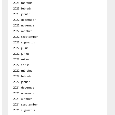
2023. március
2023. február
2023. január
2022. december
2022. november
2022. október
2022. szeptember
2022. augusztus
2022. július
2022. június
2022. május
2022. április
2022. március
2022. február
2022. január
2021. december
2021. november
2021. október
2021. szeptember
2021. augusztus