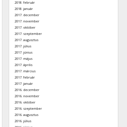
2018. február
2018. január
2017. december
2017. november
2017. október
2017. szeptember
2017. augusztus
2017. július
2017. június
2017. május
2017. április
2017. március
2017. február
2017. január
2016. december
2016. november
2016. október
2016. szeptember
2016. augusztus
2016. július