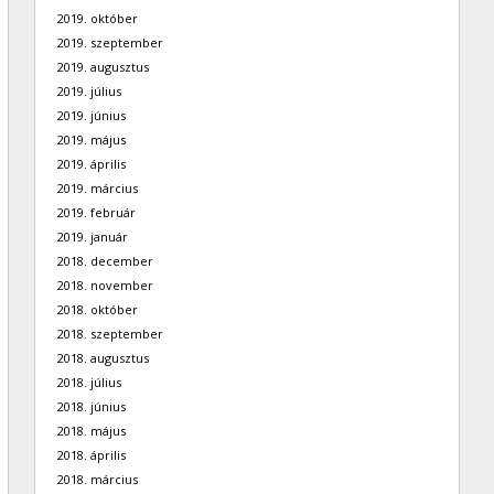
2019. október
2019. szeptember
2019. augusztus
2019. július
2019. június
2019. május
2019. április
2019. március
2019. február
2019. január
2018. december
2018. november
2018. október
2018. szeptember
2018. augusztus
2018. július
2018. június
2018. május
2018. április
2018. március