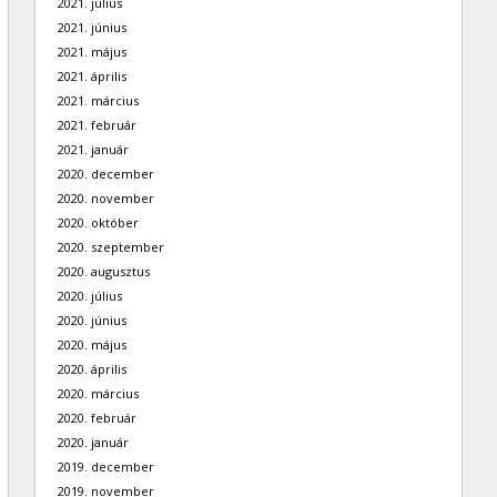
2021. július
2021. június
2021. május
2021. április
2021. március
2021. február
2021. január
2020. december
2020. november
2020. október
2020. szeptember
2020. augusztus
2020. július
2020. június
2020. május
2020. április
2020. március
2020. február
2020. január
2019. december
2019. november