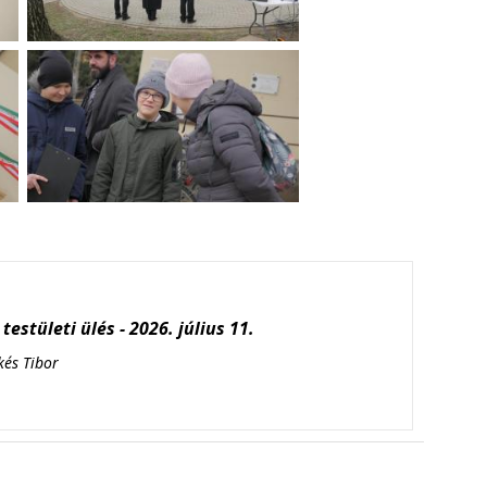
testületi ülés - 2026. július 11.
kés Tibor