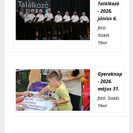
Találkozó
- 2026.
június 6.
fotó:
Tüskés
Tibor
Gyereknap
- 2026.
május 31.
fotó: Tüskés
Tibor