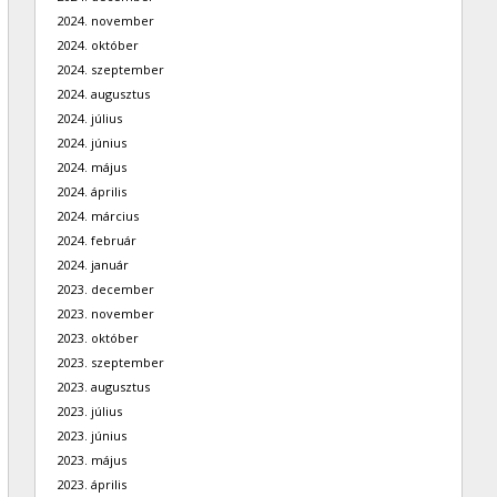
2024. november
2024. október
2024. szeptember
2024. augusztus
2024. július
2024. június
2024. május
2024. április
2024. március
2024. február
2024. január
2023. december
2023. november
2023. október
2023. szeptember
2023. augusztus
2023. július
2023. június
2023. május
2023. április