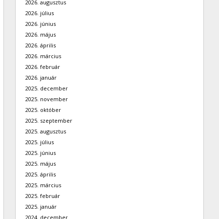
2026. augusztus
2026. július
2026. június
2026. május
2026. április
2026. március
2026. február
2026. január
2025. december
2025. november
2025. október
2025. szeptember
2025. augusztus
2025. július
2025. június
2025. május
2025. április
2025. március
2025. február
2025. január
2024. december