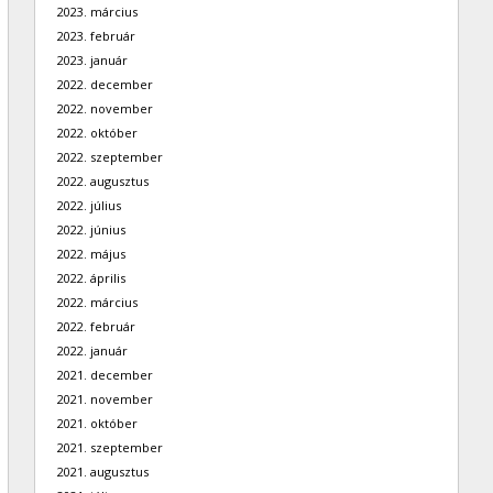
2023. március
2023. február
2023. január
2022. december
2022. november
2022. október
2022. szeptember
2022. augusztus
2022. július
2022. június
2022. május
2022. április
2022. március
2022. február
2022. január
2021. december
2021. november
2021. október
2021. szeptember
2021. augusztus