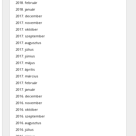
2018. február
2018. január
2017. december
2017. november
2017. október
2017. szeptember
2017. augusztus
2017. július
2017. június
2017. május
2017. április
2017. március
2017. február
2017. január
2016. december
2016. november
2016. október
2016. szeptember
2016. augusztus
2016. július