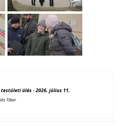
testületi ülés - 2026. július 11.
kés Tibor