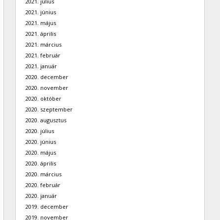
2021. július
2021. június
2021. május
2021. április
2021. március
2021. február
2021. január
2020. december
2020. november
2020. október
2020. szeptember
2020. augusztus
2020. július
2020. június
2020. május
2020. április
2020. március
2020. február
2020. január
2019. december
2019. november