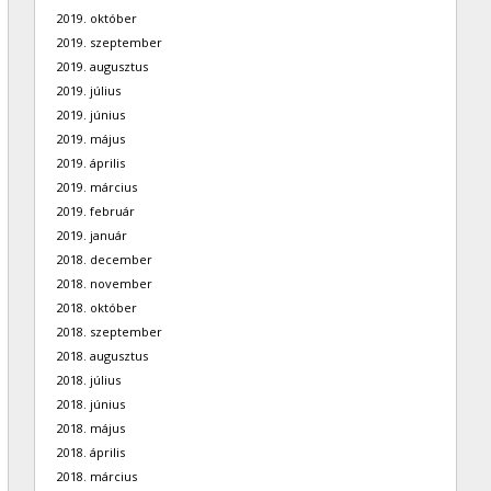
2019. október
2019. szeptember
2019. augusztus
2019. július
2019. június
2019. május
2019. április
2019. március
2019. február
2019. január
2018. december
2018. november
2018. október
2018. szeptember
2018. augusztus
2018. július
2018. június
2018. május
2018. április
2018. március