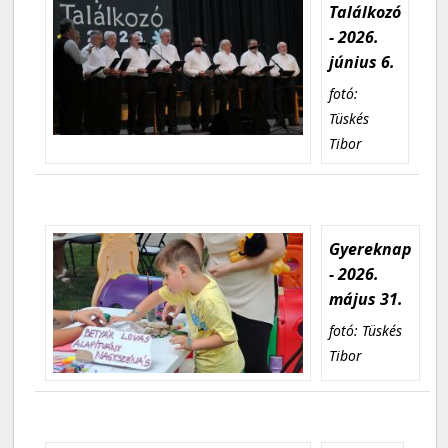
Találkozó
- 2026.
június 6.
fotó:
Tüskés
Tibor
Gyereknap
- 2026.
május 31.
fotó: Tüskés
Tibor