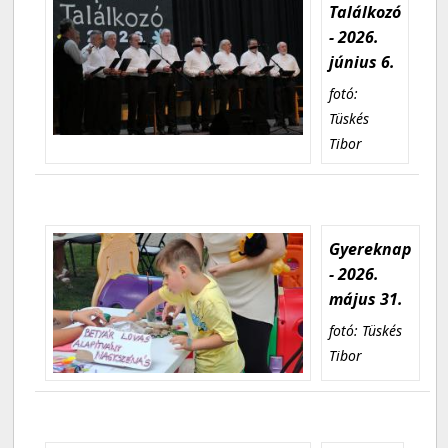
Találkozó
- 2026.
június 6.
fotó:
Tüskés
Tibor
Gyereknap
- 2026.
május 31.
fotó: Tüskés
Tibor