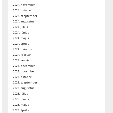
2024. november
2024. október
2024. szeptember
2024. augusztus
2024. július
2024. június
2024. május
2024. április
2024. március
2024. február
2024. január
2023. december
2023. november
2023. október
2023. szeptember
2023. augusztus
2023. július
2023. június
2023. május
2023. április