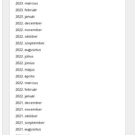
2023. március
2023. február
2023. január
2022. december
2022. november
2022. október
2022. szeptember
2022. augusztus
2022. július
2022. június
2022. május
2022. április
2022. március
2022. február
2022. január
2021. december
2021. november
2021. október
2021. szeptember
2021. augusztus