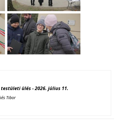
testületi ülés - 2026. július 11.
kés Tibor