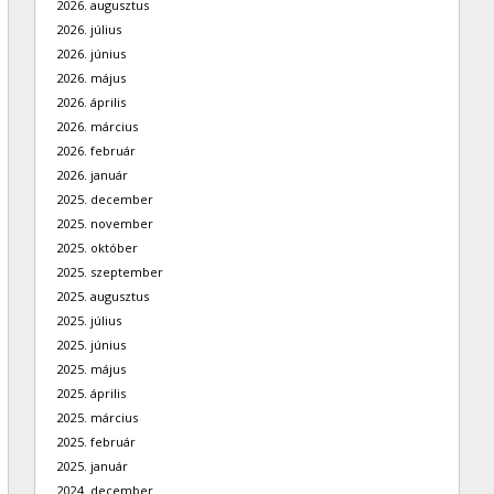
2026. augusztus
2026. július
2026. június
2026. május
2026. április
2026. március
2026. február
2026. január
2025. december
2025. november
2025. október
2025. szeptember
2025. augusztus
2025. július
2025. június
2025. május
2025. április
2025. március
2025. február
2025. január
2024. december