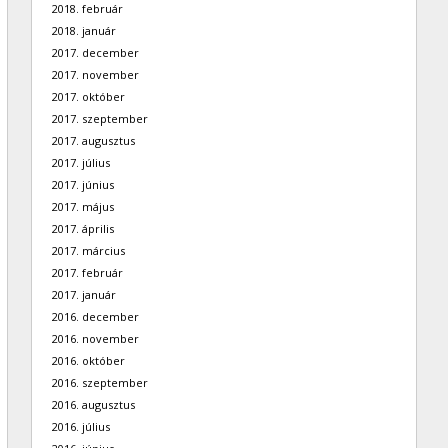
2018. február
2018. január
2017. december
2017. november
2017. október
2017. szeptember
2017. augusztus
2017. július
2017. június
2017. május
2017. április
2017. március
2017. február
2017. január
2016. december
2016. november
2016. október
2016. szeptember
2016. augusztus
2016. július