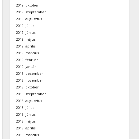
2019. október
2019. szeptember
2019. augusztus
2019. július
2019. június
2019. május
2019. április
2019. március
2019. február
2019. január
2018. december
2018. november
2018. október
2018. szeptember
2018. augusztus
2018. július
2018. június
2018. május
2018. április
2018. március