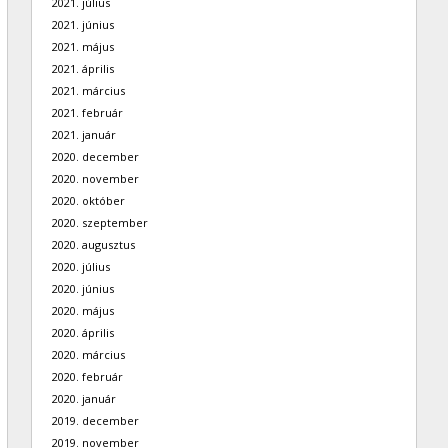
2021. július
2021. június
2021. május
2021. április
2021. március
2021. február
2021. január
2020. december
2020. november
2020. október
2020. szeptember
2020. augusztus
2020. július
2020. június
2020. május
2020. április
2020. március
2020. február
2020. január
2019. december
2019. november