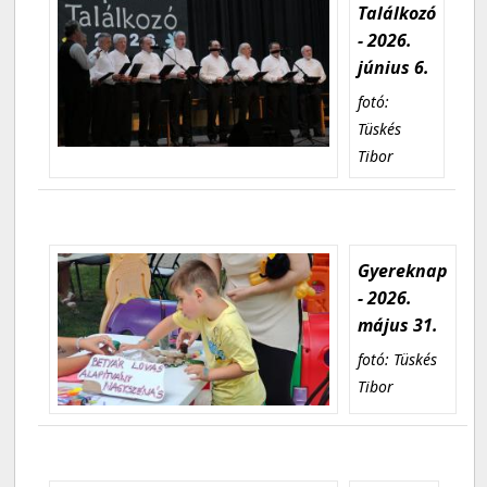
Találkozó
- 2026.
június 6.
fotó:
Tüskés
Tibor
Gyereknap
- 2026.
május 31.
fotó: Tüskés
Tibor