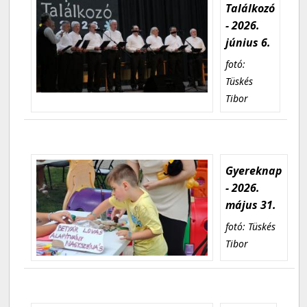
Találkozó
- 2026.
június 6.
fotó:
Tüskés
Tibor
Gyereknap
- 2026.
május 31.
fotó: Tüskés
Tibor