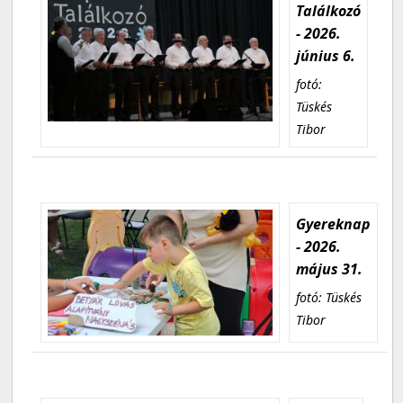
Találkozó
- 2026.
június 6.
fotó:
Tüskés
Tibor
Gyereknap
- 2026.
május 31.
fotó: Tüskés
Tibor