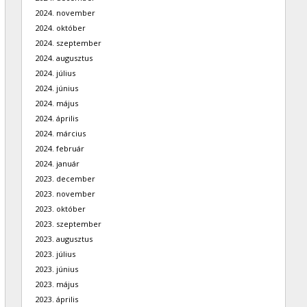
2024. november
2024. október
2024. szeptember
2024. augusztus
2024. július
2024. június
2024. május
2024. április
2024. március
2024. február
2024. január
2023. december
2023. november
2023. október
2023. szeptember
2023. augusztus
2023. július
2023. június
2023. május
2023. április