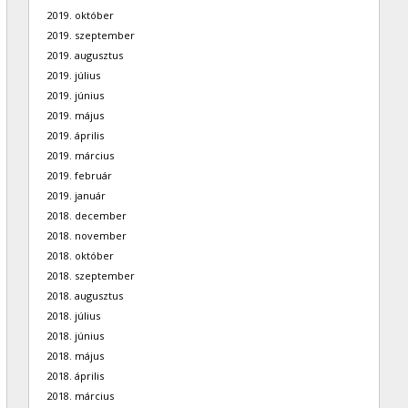
2019. október
2019. szeptember
2019. augusztus
2019. július
2019. június
2019. május
2019. április
2019. március
2019. február
2019. január
2018. december
2018. november
2018. október
2018. szeptember
2018. augusztus
2018. július
2018. június
2018. május
2018. április
2018. március