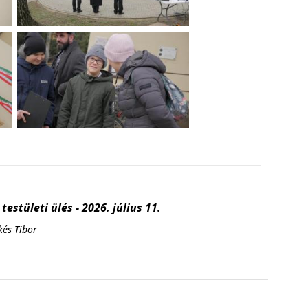
testületi ülés - 2026. július 11.
kés Tibor