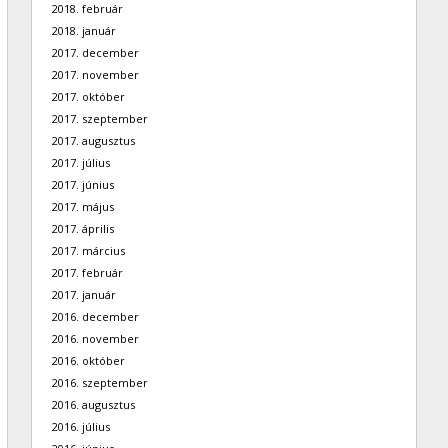
2018. február
2018. január
2017. december
2017. november
2017. október
2017. szeptember
2017. augusztus
2017. július
2017. június
2017. május
2017. április
2017. március
2017. február
2017. január
2016. december
2016. november
2016. október
2016. szeptember
2016. augusztus
2016. július