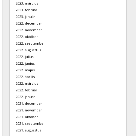
2023. március
2023. február
2023. január
2022. december
2022. november
2022. október
2022. szeptember
2022. augusztus
2022. július
2022. június
2022. május
2022. április
2022. március
2022. február
2022. január
2021. december
2021. november
2021. október
2021. szeptember
2021. augusztus