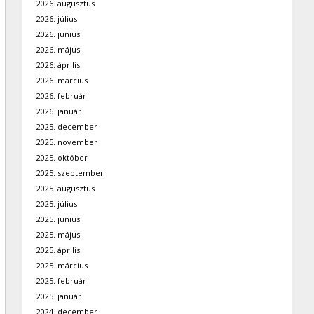
2026. augusztus
2026. július
2026. június
2026. május
2026. április
2026. március
2026. február
2026. január
2025. december
2025. november
2025. október
2025. szeptember
2025. augusztus
2025. július
2025. június
2025. május
2025. április
2025. március
2025. február
2025. január
2024. december