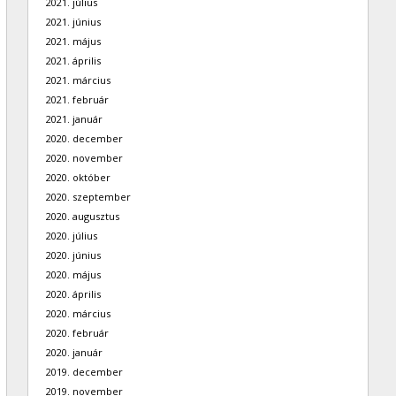
2021. július
2021. június
2021. május
2021. április
2021. március
2021. február
2021. január
2020. december
2020. november
2020. október
2020. szeptember
2020. augusztus
2020. július
2020. június
2020. május
2020. április
2020. március
2020. február
2020. január
2019. december
2019. november