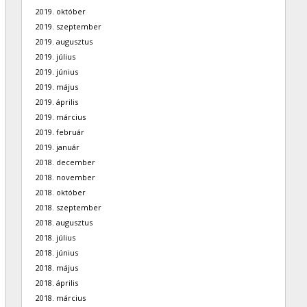
2019. október
2019. szeptember
2019. augusztus
2019. július
2019. június
2019. május
2019. április
2019. március
2019. február
2019. január
2018. december
2018. november
2018. október
2018. szeptember
2018. augusztus
2018. július
2018. június
2018. május
2018. április
2018. március