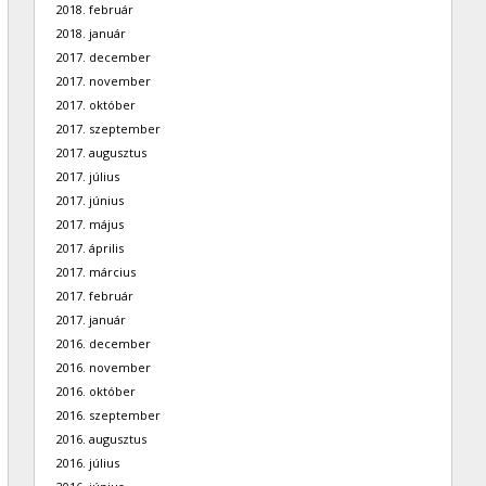
2018. február
2018. január
2017. december
2017. november
2017. október
2017. szeptember
2017. augusztus
2017. július
2017. június
2017. május
2017. április
2017. március
2017. február
2017. január
2016. december
2016. november
2016. október
2016. szeptember
2016. augusztus
2016. július