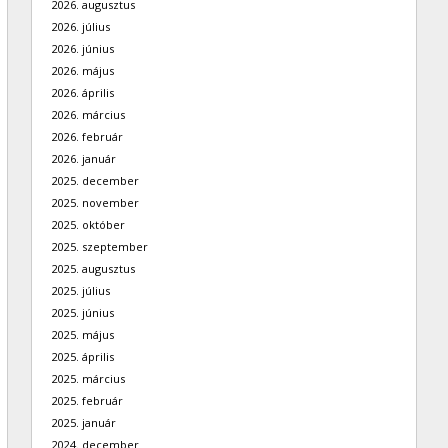
2026. augusztus
2026. július
2026. június
2026. május
2026. április
2026. március
2026. február
2026. január
2025. december
2025. november
2025. október
2025. szeptember
2025. augusztus
2025. július
2025. június
2025. május
2025. április
2025. március
2025. február
2025. január
2024. december