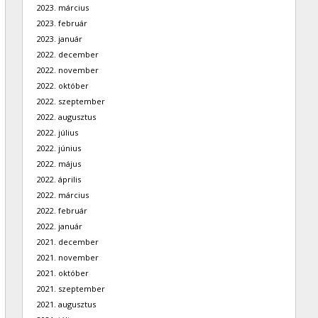
2023. március
2023. február
2023. január
2022. december
2022. november
2022. október
2022. szeptember
2022. augusztus
2022. július
2022. június
2022. május
2022. április
2022. március
2022. február
2022. január
2021. december
2021. november
2021. október
2021. szeptember
2021. augusztus