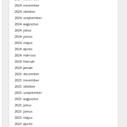
2024. november
2024. október
2024. szeptember
2024. augusztus
2024. július
2024. június
2024. május
2024. április
2024. március
2024. február
2024. január
2023. december
2023. november
2023. október
2023. szeptember
2023. augusztus
2023. július
2023. június
2023. május
2023. április