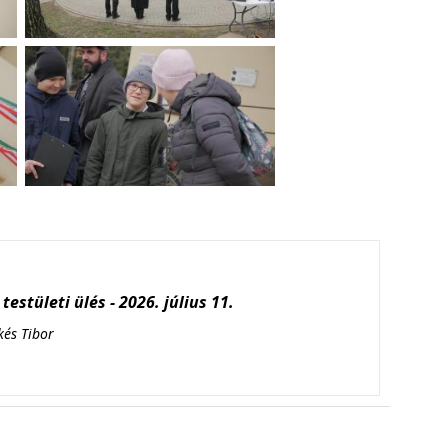
testületi ülés - 2026. július 11.
kés Tibor