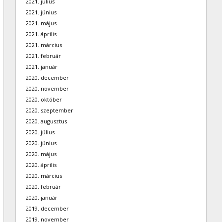
2021. július
2021. június
2021. május
2021. április
2021. március
2021. február
2021. január
2020. december
2020. november
2020. október
2020. szeptember
2020. augusztus
2020. július
2020. június
2020. május
2020. április
2020. március
2020. február
2020. január
2019. december
2019. november