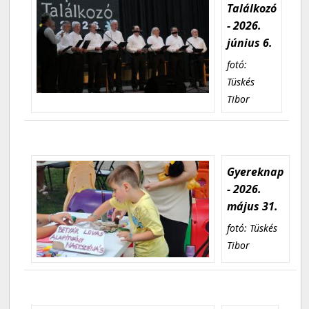
Találkozó
- 2026.
június 6.
fotó:
Tüskés
Tibor
Gyereknap
- 2026.
május 31.
fotó: Tüskés
Tibor