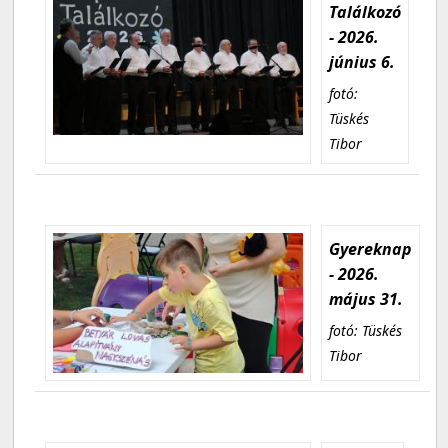
Találkozó
- 2026.
június 6.
fotó:
Tüskés
Tibor
Gyereknap
- 2026.
május 31.
fotó: Tüskés
Tibor