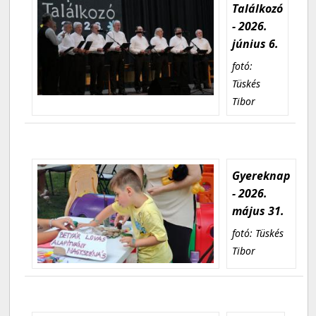
Találkozó
- 2026.
június 6.
fotó:
Tüskés
Tibor
Gyereknap
- 2026.
május 31.
fotó: Tüskés
Tibor