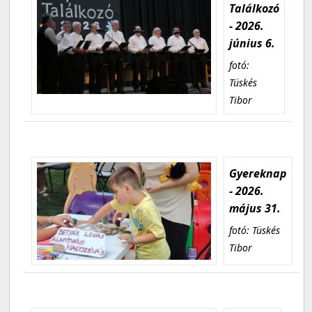
Találkozó
- 2026.
június 6.
fotó:
Tüskés
Tibor
Gyereknap
- 2026.
május 31.
fotó: Tüskés
Tibor