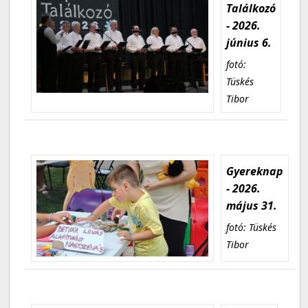
Találkozó
- 2026.
június 6.
fotó:
Tüskés
Tibor
Gyereknap
- 2026.
május 31.
fotó: Tüskés
Tibor