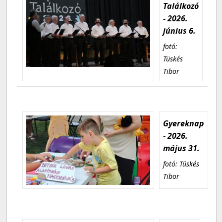
Találkozó
- 2026.
június 6.
fotó:
Tüskés
Tibor
Gyereknap
- 2026.
május 31.
fotó: Tüskés
Tibor