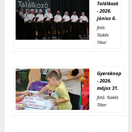
Találkozó
- 2026.
június 6.
fotó:
Tüskés
Tibor
Gyereknap
- 2026.
május 31.
fotó: Tüskés
Tibor