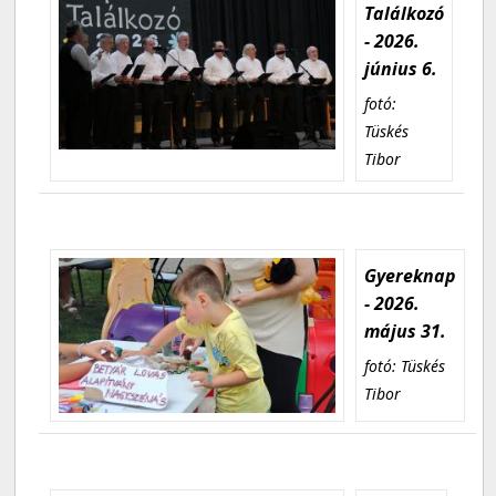
Találkozó
- 2026.
június 6.
fotó:
Tüskés
Tibor
Gyereknap
- 2026.
május 31.
fotó: Tüskés
Tibor