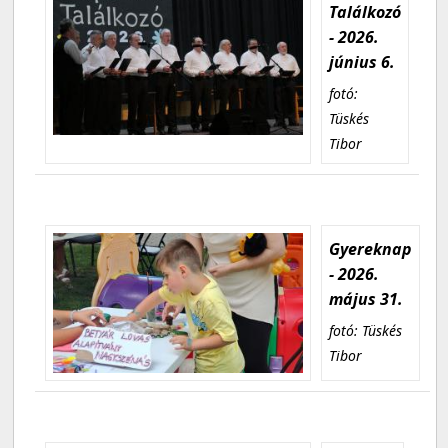
Találkozó
- 2026.
június 6.
fotó:
Tüskés
Tibor
Gyereknap
- 2026.
május 31.
fotó: Tüskés
Tibor