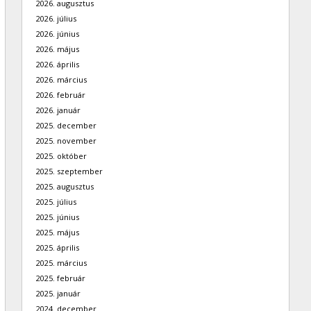
2026. augusztus
2026. július
2026. június
2026. május
2026. április
2026. március
2026. február
2026. január
2025. december
2025. november
2025. október
2025. szeptember
2025. augusztus
2025. július
2025. június
2025. május
2025. április
2025. március
2025. február
2025. január
2024. december