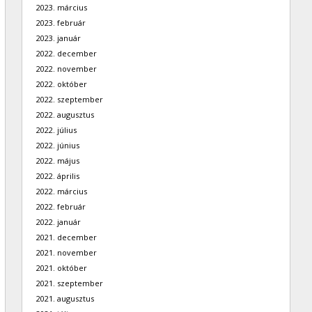
2023. március
2023. február
2023. január
2022. december
2022. november
2022. október
2022. szeptember
2022. augusztus
2022. július
2022. június
2022. május
2022. április
2022. március
2022. február
2022. január
2021. december
2021. november
2021. október
2021. szeptember
2021. augusztus