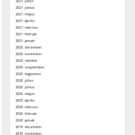
2021. július
2021. június
2021. május
2021. április
2021. március
2021. február
2021. január
2020. december
2020. november
2020. október
2020. szeptember
2020. augusztus
2020. július
2020. június
2020. május
2020. április
2020. március
2020. február
2020. január
2019. december
2019. november