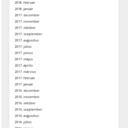
2018. február
2018. január
2017. december
2017. november
2017. október
2017. szeptember
2017. augusztus
2017. július
2017. június
2017. május
2017. április
2017. március
2017. február
2017. január
2016. december
2016. november
2016. október
2016. szeptember
2016. augusztus
2016. július