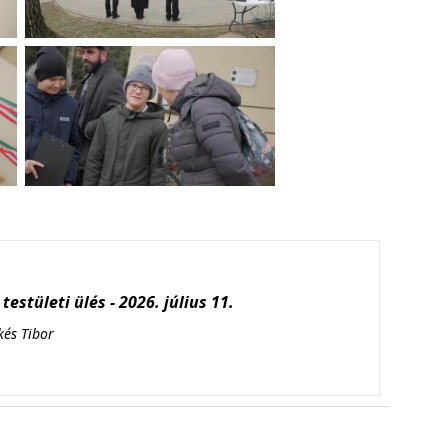
testületi ülés - 2026. július 11.
kés Tibor