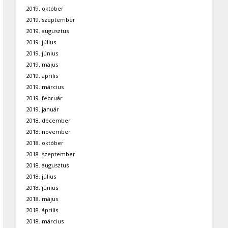
2019. október
2019. szeptember
2019. augusztus
2019. július
2019. június
2019. május
2019. április
2019. március
2019. február
2019. január
2018. december
2018. november
2018. október
2018. szeptember
2018. augusztus
2018. július
2018. június
2018. május
2018. április
2018. március