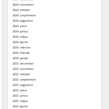
2024. november
2024. október
2024. szeptember
2024. augusztus
2024. július
2024. június
2024. május
2024. április
2024. március
2024. február
2024. január
2023. december
2023. november
2023. október
2023. szeptember
2023. augusztus
2023. július
2023. június
2023. május
2023. április