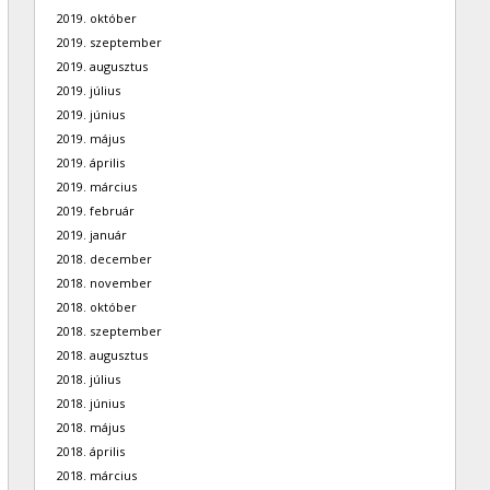
2019. október
2019. szeptember
2019. augusztus
2019. július
2019. június
2019. május
2019. április
2019. március
2019. február
2019. január
2018. december
2018. november
2018. október
2018. szeptember
2018. augusztus
2018. július
2018. június
2018. május
2018. április
2018. március