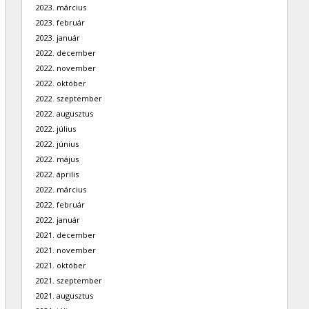
2023. március
2023. február
2023. január
2022. december
2022. november
2022. október
2022. szeptember
2022. augusztus
2022. július
2022. június
2022. május
2022. április
2022. március
2022. február
2022. január
2021. december
2021. november
2021. október
2021. szeptember
2021. augusztus