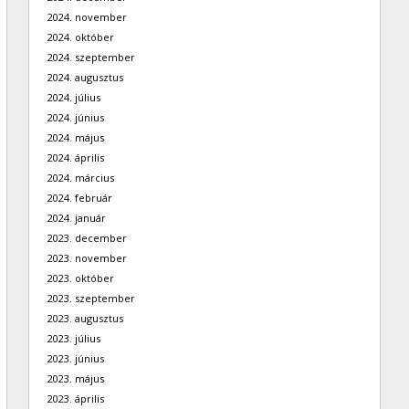
2024. november
2024. október
2024. szeptember
2024. augusztus
2024. július
2024. június
2024. május
2024. április
2024. március
2024. február
2024. január
2023. december
2023. november
2023. október
2023. szeptember
2023. augusztus
2023. július
2023. június
2023. május
2023. április