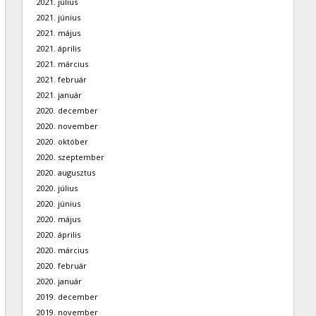
2021. július
2021. június
2021. május
2021. április
2021. március
2021. február
2021. január
2020. december
2020. november
2020. október
2020. szeptember
2020. augusztus
2020. július
2020. június
2020. május
2020. április
2020. március
2020. február
2020. január
2019. december
2019. november