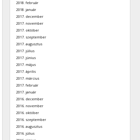
2018. február
2018. január
2017. december
2017. november
2017. október
2017. szeptember
2017. augusztus
2017. július
2017. június
2017. május
2017. április
2017. március
2017. február
2017. január
2016. december
2016. november
2016. október
2016. szeptember
2016. augusztus
2016. július