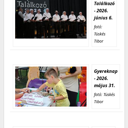
Találkozó
- 2026.
június 6.
fotó:
Tüskés
Tibor
Gyereknap
- 2026.
május 31.
fotó: Tüskés
Tibor