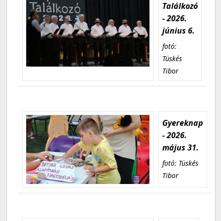
Találkozó
- 2026.
június 6.
fotó:
Tüskés
Tibor
Gyereknap
- 2026.
május 31.
fotó: Tüskés
Tibor