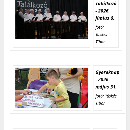
Találkozó
- 2026.
június 6.
fotó:
Tüskés
Tibor
Gyereknap
- 2026.
május 31.
fotó: Tüskés
Tibor