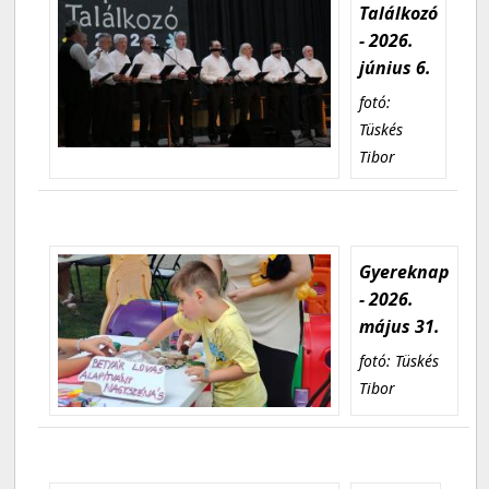
Találkozó
- 2026.
június 6.
fotó:
Tüskés
Tibor
Gyereknap
- 2026.
május 31.
fotó: Tüskés
Tibor