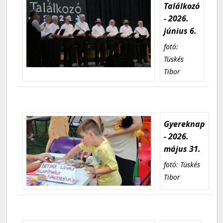
Találkozó
- 2026.
június 6.
fotó:
Tüskés
Tibor
Gyereknap
- 2026.
május 31.
fotó: Tüskés
Tibor