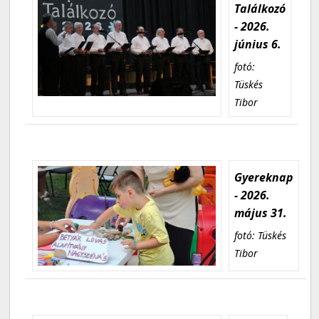
Találkozó
- 2026.
június 6.
fotó:
Tüskés
Tibor
Gyereknap
- 2026.
május 31.
fotó: Tüskés
Tibor