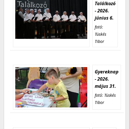
Találkozó
- 2026.
június 6.
fotó:
Tüskés
Tibor
Gyereknap
- 2026.
május 31.
fotó: Tüskés
Tibor