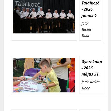
Találkozó
- 2026.
június 6.
fotó:
Tüskés
Tibor
Gyereknap
- 2026.
május 31.
fotó: Tüskés
Tibor