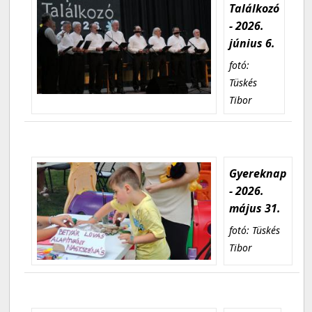
Találkozó
- 2026.
június 6.
fotó:
Tüskés
Tibor
Gyereknap
- 2026.
május 31.
fotó: Tüskés
Tibor