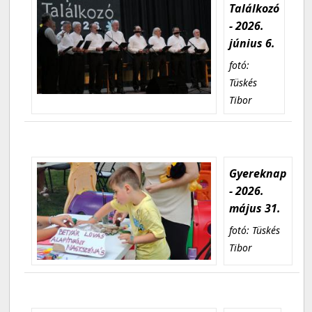
Találkozó
- 2026.
június 6.
fotó:
Tüskés
Tibor
Gyereknap
- 2026.
május 31.
fotó: Tüskés
Tibor