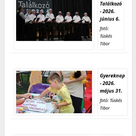
Találkozó
- 2026.
június 6.
fotó:
Tüskés
Tibor
Gyereknap
- 2026.
május 31.
fotó: Tüskés
Tibor