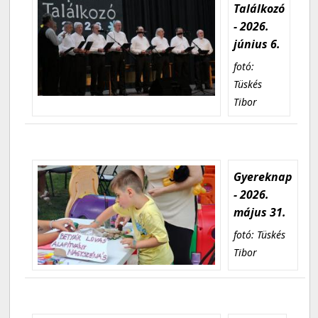
Találkozó
- 2026.
június 6.
fotó:
Tüskés
Tibor
Gyereknap
- 2026.
május 31.
fotó: Tüskés
Tibor