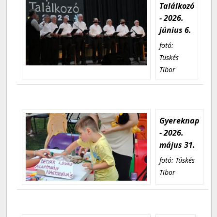
Találkozó
- 2026.
június 6.
fotó:
Tüskés
Tibor
Gyereknap
- 2026.
május 31.
fotó: Tüskés
Tibor