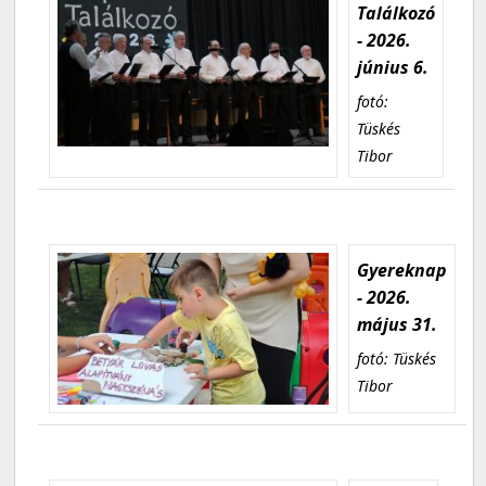
Találkozó
- 2026.
június 6.
fotó:
Tüskés
Tibor
Gyereknap
- 2026.
május 31.
fotó: Tüskés
Tibor