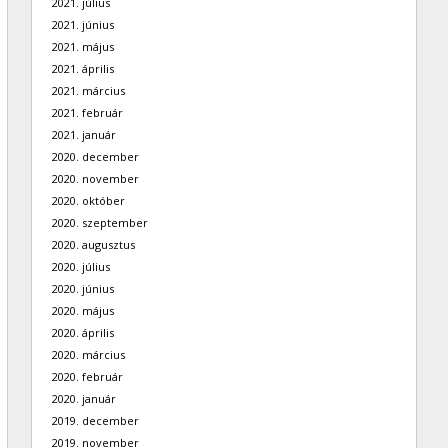
2021. július
2021. június
2021. május
2021. április
2021. március
2021. február
2021. január
2020. december
2020. november
2020. október
2020. szeptember
2020. augusztus
2020. július
2020. június
2020. május
2020. április
2020. március
2020. február
2020. január
2019. december
2019. november