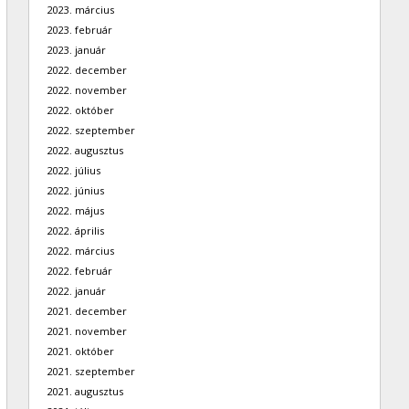
2023. március
2023. február
2023. január
2022. december
2022. november
2022. október
2022. szeptember
2022. augusztus
2022. július
2022. június
2022. május
2022. április
2022. március
2022. február
2022. január
2021. december
2021. november
2021. október
2021. szeptember
2021. augusztus