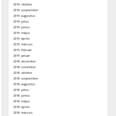
2019. október
2019. szeptember
2019. augusztus
2019. július
2019. június
2019. május
2019. április
2019. március
2019. február
2019. január
2018. december
2018. november
2018. október
2018. szeptember
2018. augusztus
2018. július
2018. június
2018. május
2018. április
2018. március