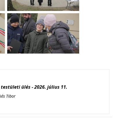
testületi ülés - 2026. július 11.
kés Tibor