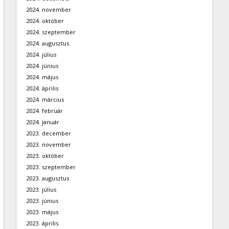
2024. november
2024. október
2024. szeptember
2024. augusztus
2024. július
2024. június
2024. május
2024. április
2024. március
2024. február
2024. január
2023. december
2023. november
2023. október
2023. szeptember
2023. augusztus
2023. július
2023. június
2023. május
2023. április