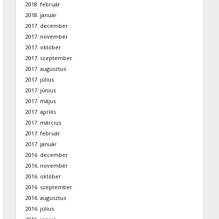
2018. február
2018. január
2017. december
2017. november
2017. október
2017. szeptember
2017. augusztus
2017. július
2017. június
2017. május
2017. április
2017. március
2017. február
2017. január
2016. december
2016. november
2016. október
2016. szeptember
2016. augusztus
2016. július