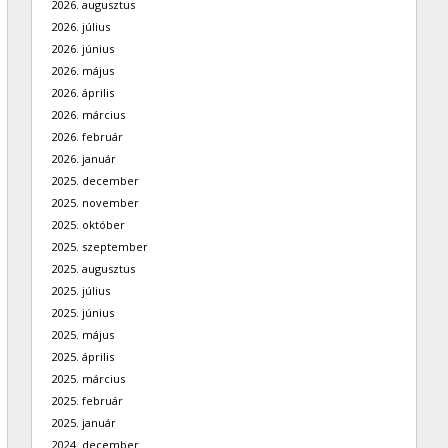
2026. augusztus
2026. július
2026. június
2026. május
2026. április
2026. március
2026. február
2026. január
2025. december
2025. november
2025. október
2025. szeptember
2025. augusztus
2025. július
2025. június
2025. május
2025. április
2025. március
2025. február
2025. január
2024. december