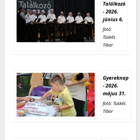
Találkozó
- 2026.
június 6.
fotó:
Tüskés
Tibor
Gyereknap
- 2026.
május 31.
fotó: Tüskés
Tibor