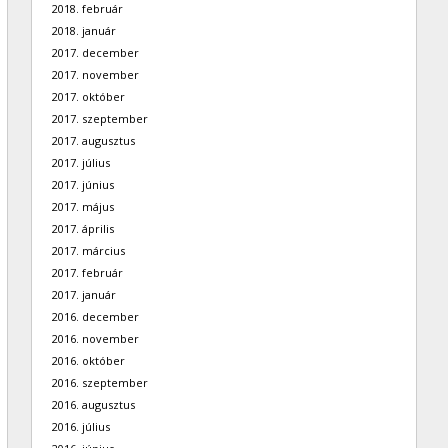
2018. február
2018. január
2017. december
2017. november
2017. október
2017. szeptember
2017. augusztus
2017. július
2017. június
2017. május
2017. április
2017. március
2017. február
2017. január
2016. december
2016. november
2016. október
2016. szeptember
2016. augusztus
2016. július