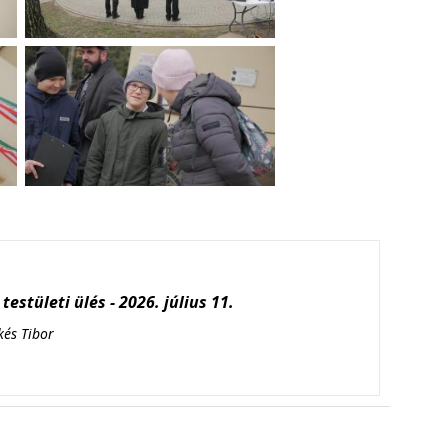
testületi ülés - 2026. július 11.
kés Tibor