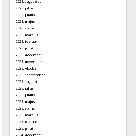
2026. augusztus
2026. július
2026. június
2026. május
2026. április
2026. március
2026. február
2026. január
2025. december
2025. november
2025. október
2025. szeptember
2025. augusztus
2025. július
2025. június
2025. május
2025. április
2025. március
2025. február
2025. január
2024. december