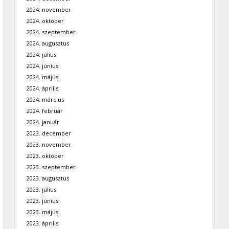
2024. november
2024. október
2024. szeptember
2024. augusztus
2024. július
2024. június
2024. május
2024. április
2024. március
2024. február
2024. január
2023. december
2023. november
2023. október
2023. szeptember
2023. augusztus
2023. július
2023. június
2023. május
2023. április