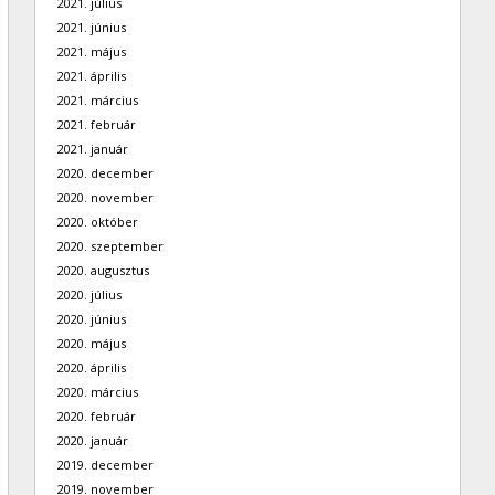
2021. július
2021. június
2021. május
2021. április
2021. március
2021. február
2021. január
2020. december
2020. november
2020. október
2020. szeptember
2020. augusztus
2020. július
2020. június
2020. május
2020. április
2020. március
2020. február
2020. január
2019. december
2019. november