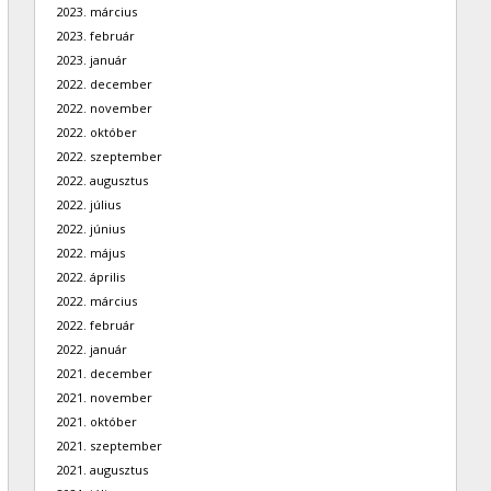
2023. március
2023. február
2023. január
2022. december
2022. november
2022. október
2022. szeptember
2022. augusztus
2022. július
2022. június
2022. május
2022. április
2022. március
2022. február
2022. január
2021. december
2021. november
2021. október
2021. szeptember
2021. augusztus