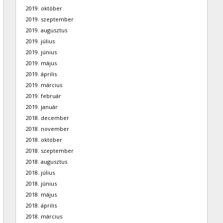
2019. október
2019. szeptember
2019. augusztus
2019. július
2019. június
2019. május
2019. április
2019. március
2019. február
2019. január
2018. december
2018. november
2018. október
2018. szeptember
2018. augusztus
2018. július
2018. június
2018. május
2018. április
2018. március