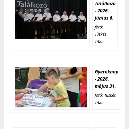
Találkozó
- 2026.
június 6.
fotó:
Tüskés
Tibor
Gyereknap
- 2026.
május 31.
fotó: Tüskés
Tibor