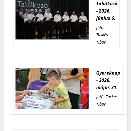
Találkozó
- 2026.
június 6.
fotó:
Tüskés
Tibor
Gyereknap
- 2026.
május 31.
fotó: Tüskés
Tibor