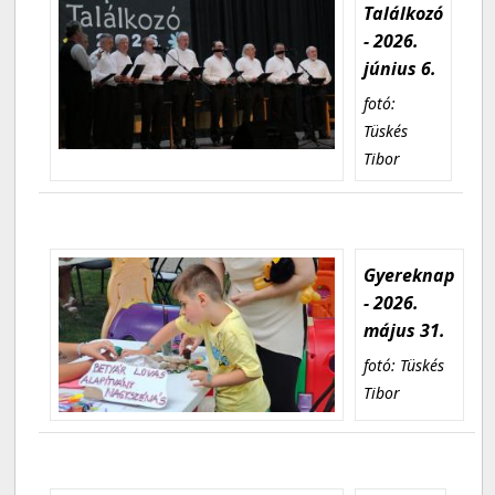
Találkozó
- 2026.
június 6.
fotó:
Tüskés
Tibor
Gyereknap
- 2026.
május 31.
fotó: Tüskés
Tibor